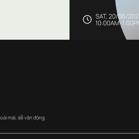
oải mái, dễ vận động.