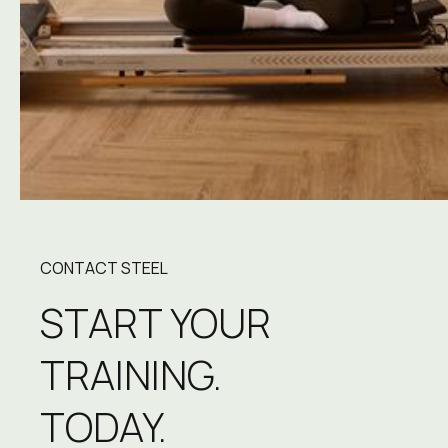
CONTACT STEEL
START YOUR 
TRAINING.
TODAY.