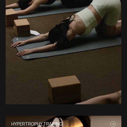
HYPERTROPHY TRAINING