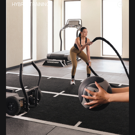
HYBRID TRAINING