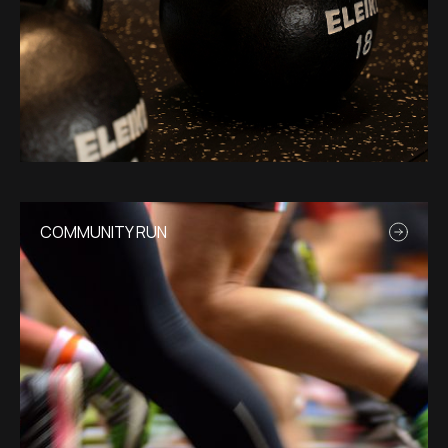
COMMUNITY RUN