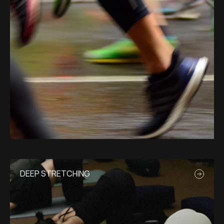
DEEP STRETCHING