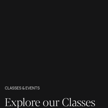
CLASSES & EVENTS
Explore our Classes