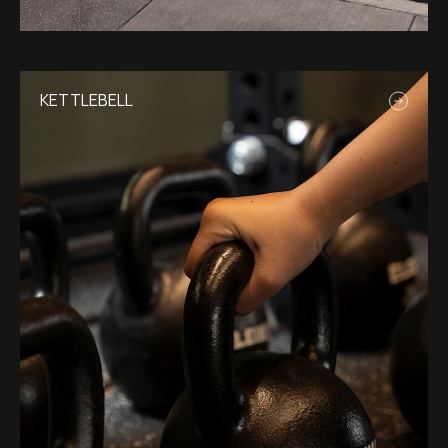
KETTLEBELL