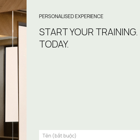
PERSONALISED EXPERIENCE
START YOUR TRAINING.
TODAY.