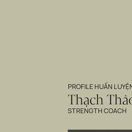
PROFILE HUẤN LUYỆN
Thạch Thả
STRENGTH COACH