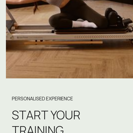
PERSONALISED EXPERIENCE
START YOUR 
TRAINING.