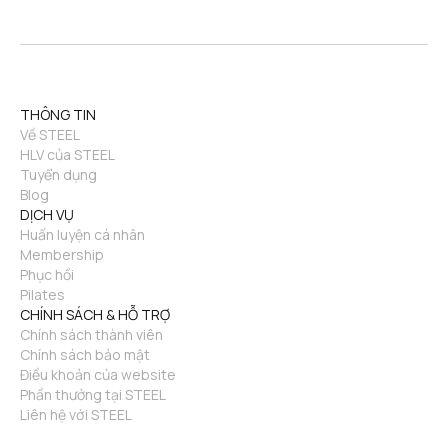
THÔNG TIN
Về STEEL
HLV của STEEL
Tuyển dụng
Blog
DỊCH VỤ
Huấn luyện cá nhân
Membership
Phục hồi
Pilates
CHÍNH SÁCH & HỖ TRỢ
Chính sách thành viên
Chính sách bảo mật
Điều khoản của website
Phần thưởng tại STEEL
Liên hệ với STEEL