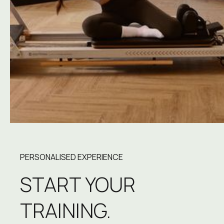
PERSONALISED EXPERIENCE
START YOUR 
TRAINING.