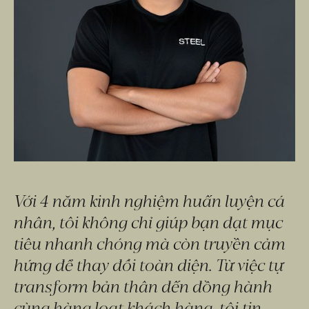
Với 4 năm kinh nghiệm huấn luyện cá 
nhân, tôi không chỉ giúp bạn đạt mục 
tiêu nhanh chóng mà còn truyền cảm 
hứng để thay đổi toàn diện. Từ việc tự 
transform bản thân đến đồng hành 
cùng hàng loạt khách hàng, tôi tin 