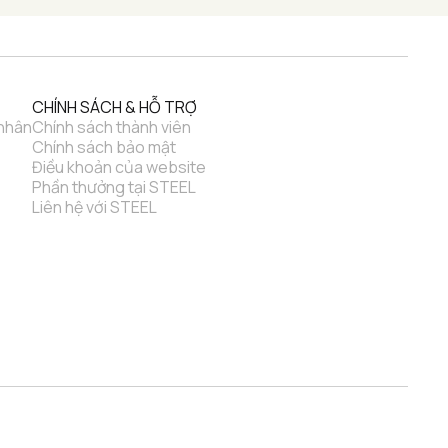
CHÍNH SÁCH & HỖ TRỢ
 nhân
Chính sách thành viên
Chính sách bảo mật
Điều khoản của website
Phần thưởng tại STEEL
Liên hệ với STEEL