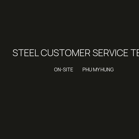
STEEL CUSTOMER SERVICE 
ON-SITE
PHU MY HUNG