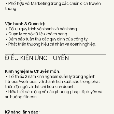
• Phối hợp với Marketing trong các chiến dịch truyền 
thông.
Vận hành & Quản trị:
• Tối ưu quy trình vận hành và bán hàng.
• Quản lý cơ sở dữ liệu khách hàng.
• Đảm bảo tuân thủ các quy định của công ty.
• Phát triển thương hiệu cá nhân và doanh nghiệp.
ĐIỀU KIỆN ỨNG TUYỂN 
Kinh nghiệm & Chuyên môn:
• Tối thiểu 2 năm kinh nghiệm quản lý trong ngành 
fitness/wellness, với thành tích xuất sắc trong phát 
triển đội ngũ và đạt chỉ tiêu kinh doanh.
• Hiểu biết sâu rộng về các phương pháp tập luyện và 
xu hướng fitness.
Kỹ năng lãnh đạo: