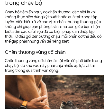
trong chạy bộ
Chạy bộ tiềm ẩn nguy cơ chấn thương, đặc biệt là khi 
không thực hiện đúng kỹ thuật hoặc quá tải trong tập 
luyện. Việc hiểu rõ về các vị trí chấn thương thường gặp 
không chỉ giúp bạn phòng tránh mà còn giúp bạn nhận 
biết sớm các dấu hiệu để có biện pháp can thiệp kịp 
thời.Từ đầu gối đến xương chậu, mỗi phần cơ thể đều có 
thể gặp phải những vấn đề riêng biệt.
Chấn thương vùng cổ chân
Chấn thương vùng cổ chân là một vấn đề phổ biến trong 
chạy bộ, do khu vực này phải chịu nhiều áp lực và tải 
trọng trong quá trình vận động.