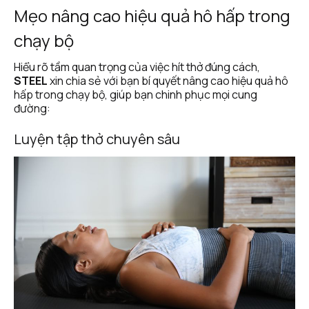
Mẹo nâng cao hiệu quả hô hấp trong 
chạy bộ
Hiểu rõ tầm quan trọng của việc hít thở đúng cách, 
STEEL
 xin chia sẻ với bạn bí quyết nâng cao hiệu quả hô 
hấp trong chạy bộ, giúp bạn chinh phục mọi cung 
đường:
Luyện tập thở chuyên sâu